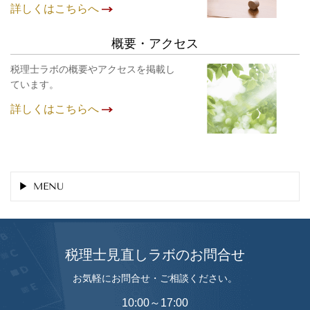
詳しくはこちらへ
概要・アクセス
税理士ラボの概要やアクセスを掲載し
ています。
詳しくはこちらへ
MENU
税理士見直しラボのお問合せ
お気軽にお問合せ・ご相談ください。
10:00～17:00