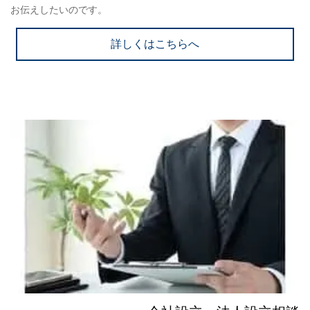
お伝えしたいのです。
詳しくはこちらへ