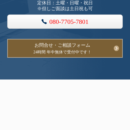
定休日：土曜・日曜・祝日
※但しご面談は土日祝も可
080-7705-7801
お問合せ・ご相談フォーム
24時間 年中無休で受付中です！