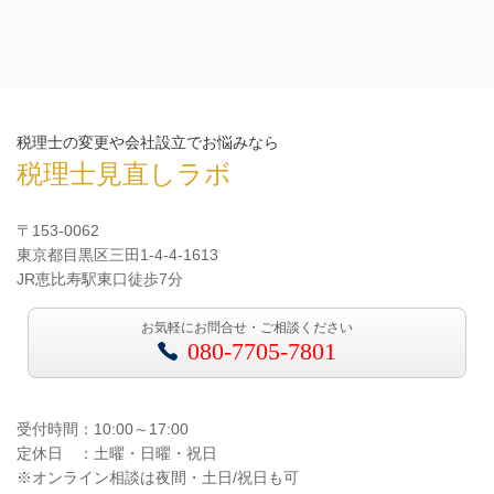
税理士の変更や会社設立でお悩みなら
税理士見直しラボ
〒153-0062
東京都目黒区三田1-4-4-1613
JR恵比寿駅東口徒歩7分
お気軽にお問合せ・ご相談ください
080-7705-7801
受付時間：10:00～17:00
定休日 ：土曜・日曜・祝日
※オンライン相談は夜間・土日/祝日も可