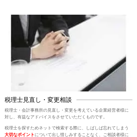
税
理士見直し・変更相談
税理士・会計事務所の見直し・変更を考えている企業経営者様に
対し、有益なアドバイスをさせていただくものです。
税理士を探すためネットで検索する際に、しばしば忘れてしまう
大切なポイント
について出し惜しみすることなく、ご相談者様に